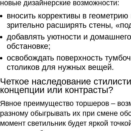
новые дизайнерские возможности:
вносить коррективы в геометрию 
зрительно расширять стены, «по
добавлять уютности и домашнег
обстановке;
осв
обождать поверхность тумбоче
столиков для нужных вещей.
Четкое наследование стилисти
концепции или контрасты?
Явное преимущество торшеров – воз
разному обыгрывать их при смене обс
момент светильник будет яркой точкой