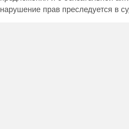
нарушение прав преследуется в с