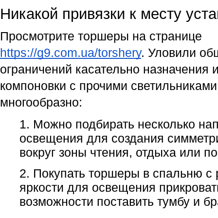
Никакой привязки к месту уст
Просмотрите торшеры на странице 
https://g9.com.ua/torshery
. Уловили об
ограничений касательно назначения и
компоновки с прочими светильниками,
многообразно:
1. 
Можно подбирать несколько нап
освещения для создания симметри
вокруг зоны чтения, отдыха или по
2. Покупать торшеры в спальню с 
яркости для освещения прикроватн
возможности поставить тумбу и бр