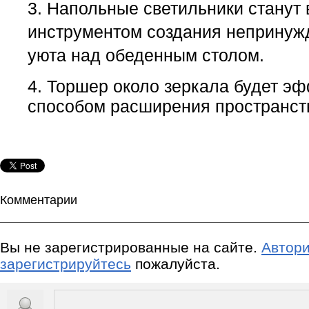
3. Напольные светильники станут
инструментом создания непринуж
уюта над обеденным столом.
4. Торшер около зеркала будет э
способом расширения пространст
Комментарии
Вы не зарегистрированные на сайте.
Автори
зарегистрируйтесь
пожалуйста.