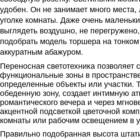
удобен. Он не занимает много места, 
уголке комнаты. Даже очень маленьки
выглядеть воздушно, не перегружено, 
подобрать модель торшера на тонком 
аккуратным абажуром.
Переносная светотехника позволяет с
функциональные зоны в пространстве,
определенные объекты или участки. Т
обеденную зону, создает интимную ат
романтического вечера и через мгнов
акцентной подсветкой цветочной компо
комнаты или рабочим освещением в у
Правильно подобранная высота штатив