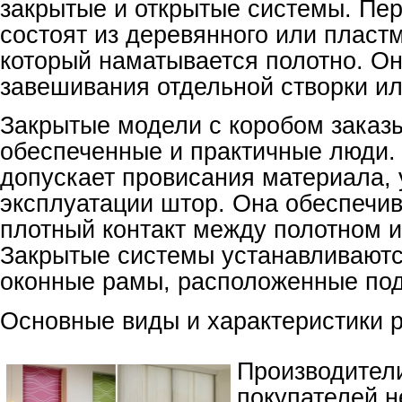
закрытые и открытые системы. Пе
состоят из деревянного или пластм
который наматывается полотно. Он
завешивания отдельной створки ил
Закрытые модели с коробом заказ
обеспеченные и практичные люди.
допускает провисания материала, 
эксплуатации штор. Она обеспечи
плотный контакт между полотном и
Закрытые системы устанавливаютс
оконные рамы, расположенные под
Основные виды и характеристики 
Производител
покупателей 