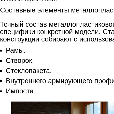
Составные элементы металлопласт
Точный состав металлопластиковог
специфики конкретной модели. Ст
конструкции собирают с использов
Рамы.
Створок.
Стеклопакета.
Внутреннего армирующего проф
Импоста.