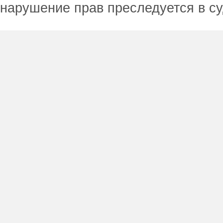
нарушение прав преследуется в с