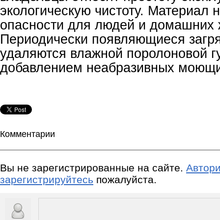
экологическую чистоту. Материал 
опасности для людей и домашних 
Периодически появляющиеся загря
удаляются влажной поролоновой г
добавлением неабразивных моющи
Комментарии
Вы не зарегистрированные на сайте.
Автори
зарегистрируйтесь
пожалуйста.