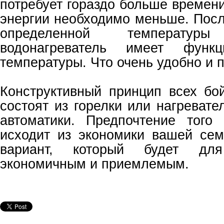
потребует гораздо больше времени
энергии необходимо меньше. Посл
определенной температуры
водонагреватель имеет функ
температуры. Что очень удобно и п
Конструктивный принцип всех бо
состоят из горелки или нагреват
автоматики. Предпочтение того
исходит из экономики вашей сем
вариант, который будет дл
экономичным и приемлемым.