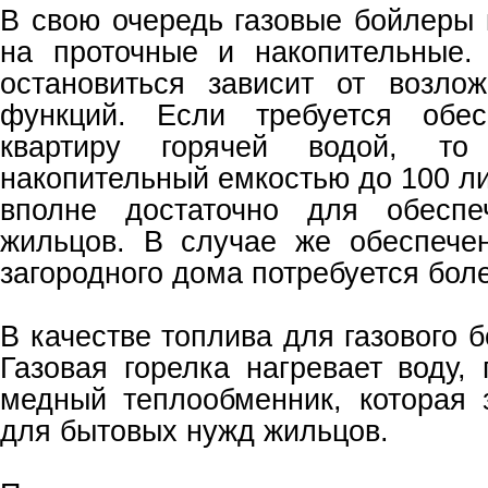
В свою очередь газовые бойлеры
на проточные и накопительные.
остановиться зависит от возло
функций. Если требуется обес
квартиру горячей водой, то
накопительный емкостью до 100 ли
вполне достаточно для обеспе
жильцов. В случае же обеспече
загородного дома потребуется бо
В качестве топлива для газового б
Газовая горелка нагревает воду,
медный теплообменник, которая 
для бытовых нужд жильцов.