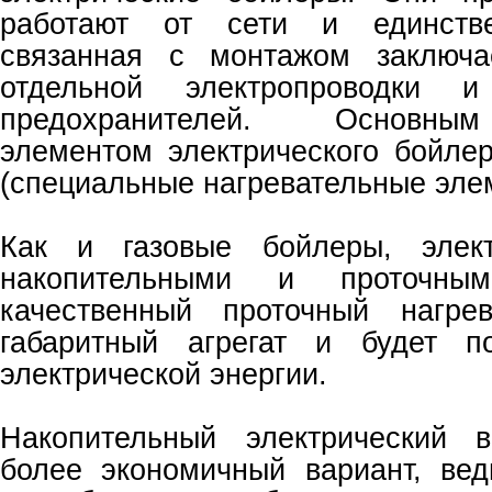
работают от сети и единстве
связанная с монтажом заключа
отдельной электропроводки и
предохранителей. Основны
элементом электрического бойл
(специальные нагревательные эле
Как и газовые бойлеры, элект
накопительными и проточным
качественный проточный нагрев
габаритный агрегат и будет п
электрической энергии.
Накопительный электрический в
более экономичный вариант, ве