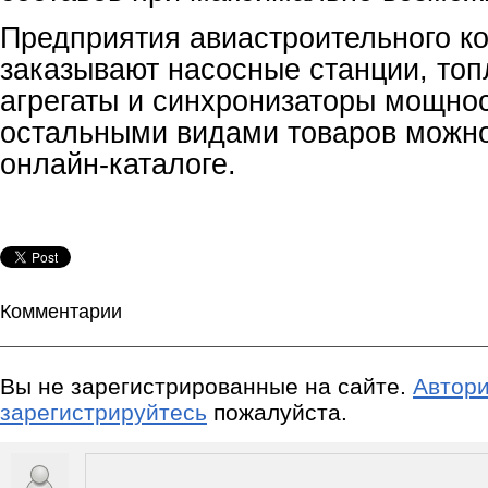
Предприятия авиастроительного к
заказывают насосные станции, то
агрегаты и синхронизаторы мощнос
остальными видами товаров можно
онлайн-каталоге.
Комментарии
Вы не зарегистрированные на сайте.
Автори
зарегистрируйтесь
пожалуйста.