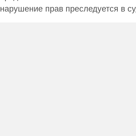
нарушение прав преследуется в с