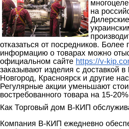
многоцеле
на россий
Дилерские
украински
производи
отказаться от посредников. Более
информацию о товарах можно отыс
официальном сайте
https://v-kip.c
заказывают изделия с доставкой в
Новгород, Красноярск и другие на
Регулярные акции уменьшают стои
востребованного товара на 15-20%
Как Торговый дом В-КИП обслужи
Компания В-КИП ежедневно обесп