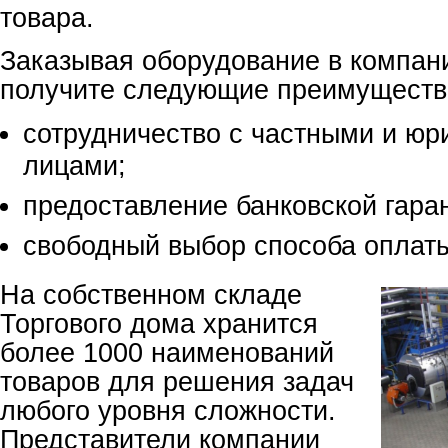
товара.
Заказывая оборудование в компан
получите следующие преимуществ
сотрудничество с частными и ю
лицами;
предоставление банковской гара
свободный выбор способа оплат
На собственном складе
Торгового дома хранится
более 1000 наименований
товаров для решения задач
любого уровня сложности.
Представители компании