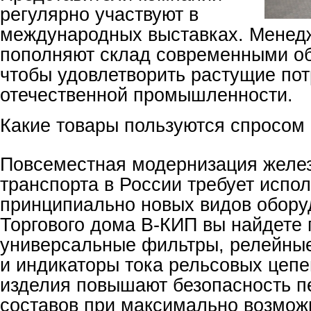
регулярно участвуют в
международных выставках. Менед
пополняют склад современными об
чтобы удовлетворить растущие по
отечественной промышленности.
Какие товары пользуются спросом
Повсеместная модернизация желе
транспорта в России требует испо
принципиально новых видов обору
Торгового дома В-КИП вы найдете
универсальные фильтры, релейны
и индикаторы тока рельсовых цеп
изделия повышают безопасность 
составов при максимально возмож