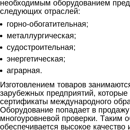
необходимым оборудованием пред
следующих отраслей:
горно-обогатительная;
металлургическая;
судостроительная;
энергетическая;
аграрная.
Изготовлением товаров занимаютс
зарубежных предприятий, которые
сертификаты международного обра
Оборудование попадает в продажу
многоуровневой проверки. Таким о
обеспечивается высокое качество 