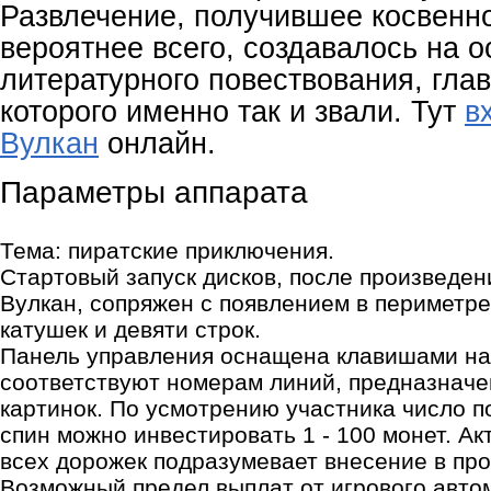
Развлечение, получившее косвенн
вероятнее всего, создавалось на о
литературного повествования, глав
которого именно так и звали. Тут
в
Вулкан
онлайн.
Параметры аппарата
Тема: пиратские приключения.
Стартовый запуск дисков, после произведен
Вулкан, сопряжен с появлением в периметре
катушек и девяти строк.
Панель управления оснащена клавишами нас
соответствуют номерам линий, предназнач
картинок. По усмотрению участника число п
спин можно инвестировать 1 - 100 монет. А
всех дорожек подразумевает внесение в про
Возможный предел выплат от игрового автом