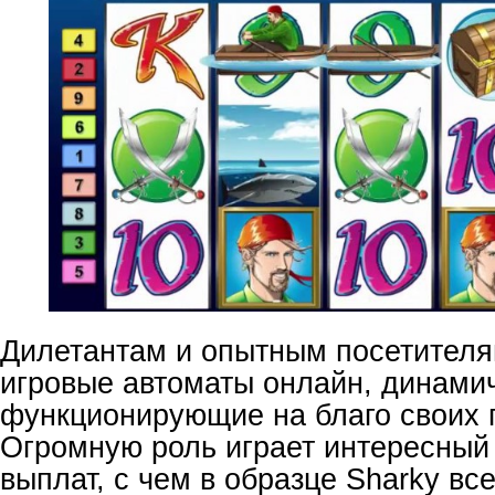
Дилетантам и опытным посетителя
игровые автоматы онлайн, динами
функционирующие на благо своих 
Огромную роль играет интересный
выплат, с чем в образце Sharky все