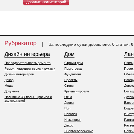
Добавить комментарий
Рубрикатор
За последние сутки добавлено:
0
статей,
0
Дизайн интерьера
Дом
Ла
Последовательность ремонта
Строим дом
Стили
Ремонт квартиры своими руками
Подготовка
Проек
Дизайн интерьеров
Фундамент
Объек
Декор
Проекты
Благо
Мода
Стены
Дорож
Документ
Крыша и кровля
Бесед
Наливные 3D полы - красиво и
Окна
Детск
эксклюзивно!
Двери
Бассе
Пол
Водо
Потолок
Инстр
Инженерия
Расте
Декор
Расте
Энергосбережение
Парки