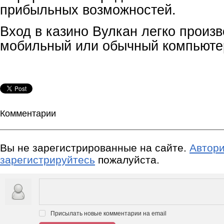
прибыльных возможностей.
Вход в казино Вулкан легко произв
мобильный или обычный компьюте
Комментарии
Вы не зарегистрированные на сайте.
Автори
зарегистрируйтесь
пожалуйста.
Присылать новые комментарии на email