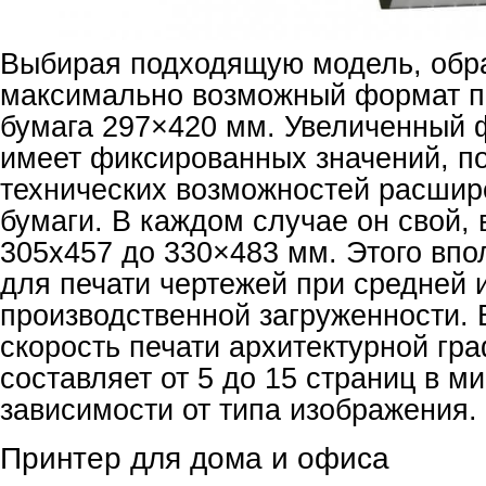
Выбирая подходящую модель, обра
максимально возможный формат пе
бумага 297×420 мм. Увеличенный 
имеет фиксированных значений, по
технических возможностей расшир
бумаги. В каждом случае он свой, 
305x457 до 330×483 мм. Этого впо
для печати чертежей при средней 
производственной загруженности. 
скорость печати архитектурной гра
составляет от 5 до 15 страниц в ми
зависимости от типа изображения.
Принтер для дома и офиса