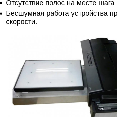
Отсутствие полос на месте шага 
Бесшумная работа устройства п
скорости.