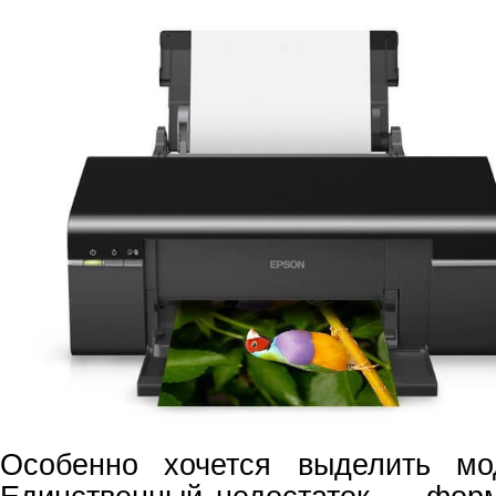
Особенно хочется выделить мо