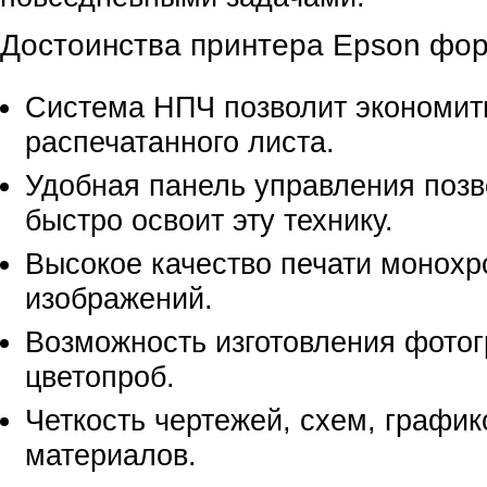
Достоинства принтера Epson фор
Система НПЧ позволит экономить
распечатанного листа.
Удобная панель управления позв
быстро освоит эту технику.
Высокое качество печати монохр
изображений.
Возможность изготовления фото
цветопроб.
Четкость чертежей, схем, график
материалов.