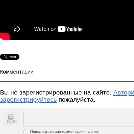
Комментарии
Вы не зарегистрированные на сайте.
Автори
зарегистрируйтесь
пожалуйста.
Присылать новые комментарии на email