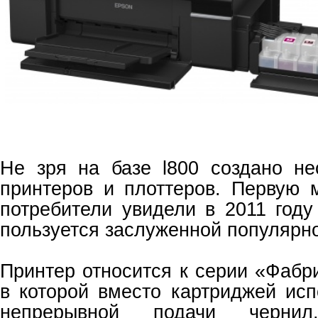
Не зря на базе l800 создано не
принтеров и плоттеров. Первую 
потребители увидели в 2011 году
пользуется заслуженной популярн
Принтер относится к серии «Фабр
в которой вместо картриджей исп
непрерывной подачи чернил.