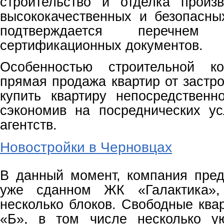
строительство и отделка произ
высококачественных и безопасны
подтверждается перечнем с
сертификационных документов.
Особенностью строительной ко
прямая продажа квартир от застр
купить квартиру непосредственн
сэкономив на посреднических ус
агентств.
Новостройки в Черновцах
В данный момент, компания пред
уже сданном ЖК «Галактика»,
несколько блоков. Свободные ква
«Б», в том числе несколько ую