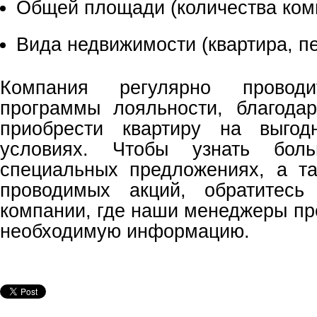
Общей площади (количества комн
Вида недвижимости (квартира, пе
Компания регулярно проводи
программы лояльности, благода
приобрести квартиру на выгод
условиях. Чтобы узнать бо
специальных предложениях, а т
проводимых акций, обратитесь
компании, где наши менеджеры пр
необходимую информацию.