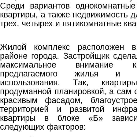
Среди вариантов однокомнатные
квартиры, а также недвижимость 
трех, четырех и пятикомнатные ква
Жилой комплекс расположен в 
районе города. Застройщик сдела
максимальное внимание ком
предлагаемого жилья и э
использования. Так, кварти
продуманной планировкой, а сам 
красивым фасадом, благоустро
территорией и развитой инфра
квартиры в блоке «Б» зависи
следующих факторов: