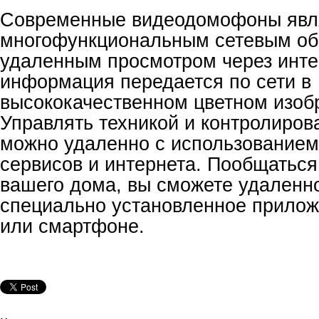
Современные видеодомофоны явл
многофункциональным сетевым об
удаленным просмотром через инте
информация передается по сети в
высококачественном цветном изоб
Управлять техникой и контролирова
можно удаленно с использованием
сервисов и интернета. Пообщаться
вашего дома, вы сможете удаленн
специально установленное прилож
или смартфоне.