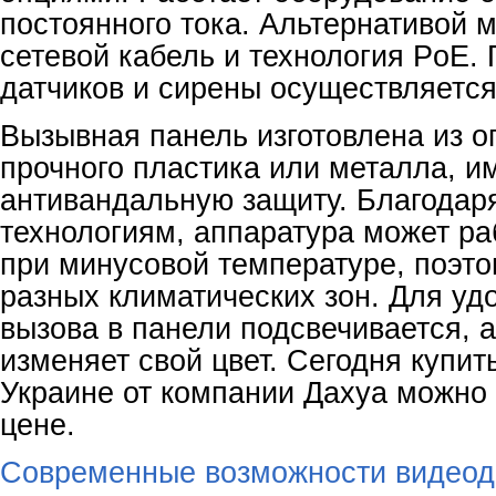
постоянного тока. Альтернативой 
сетевой кабель и технология PoE.
датчиков и сирены осуществляется
Вызывная панель изготовлена из о
прочного пластика или металла, и
антивандальную защиту. Благодар
технологиям, аппаратура может ра
при минусовой температуре, поэто
разных климатических зон. Для уд
вызова в панели подсвечивается, а
изменяет свой цвет. Сегодня купи
Украине от компании Дахуа можно
цене.
Современные возможности видео