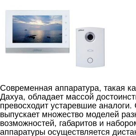
Современная аппаратура, такая к
Дахуа, обладает массой достоинст
превосходит устаревшие аналоги.
выпускает множество моделей раз
возможностей, габаритов и набор
аппаратуры осуществляется диста