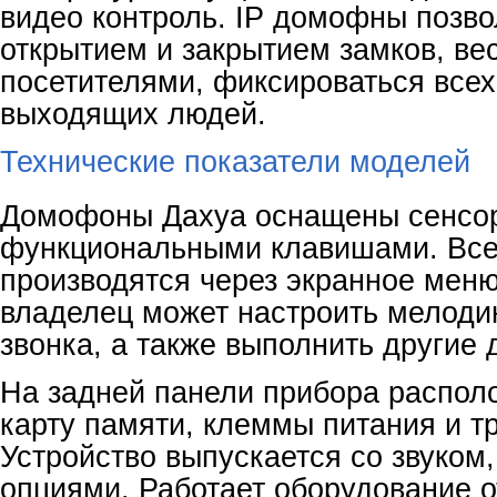
видео контроль. IP домофны позво
открытием и закрытием замков, ве
посетителями, фиксироваться всех
выходящих людей.
Технические показатели моделей
Домофоны Дахуа оснащены сенсо
функциональными клавишами. Все
производятся через экранное мен
владелец может настроить мелоди
звонка, а также выполнить другие 
На задней панели прибора распол
карту памяти, клеммы питания и 
Устройство выпускается со звуком,
опциями. Работает оборудование о