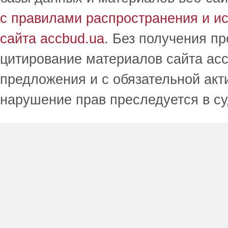
с правилами распространения и и
сайта accbud.ua
. Без получения п
цитирование материалов сайта acc
предложения и с обязательной акт
нарушение прав преследуется в с