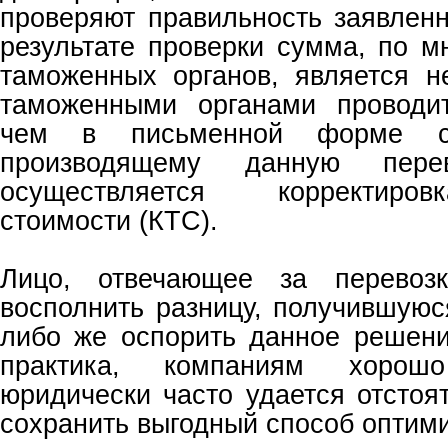
проверяют правильность заявлен
результате проверки сумма, по м
таможенных органов, является не
таможенными органами проводит
чем в письменной форме со
производящему данную пере
осуществляется корректиро
стоимости (КТС).
Лицо, отвечающее за перевозк
восполнить разницу, получившуюс
либо же оспорить данное решени
практика, компаниям хорошо
юридически часто удается отстоя
сохранить выгодный способ оптим