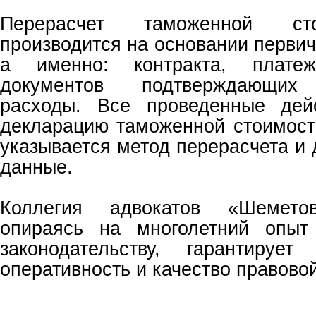
Перерасчет таможенной ст
производится на основании перви
а именно: контракта, платеж
документов подтверждающих 
расходы. Все проведенные дей
декларацию таможенной стоимости
указывается метод перерасчета и
данные.
Коллегия адвокатов «Шемето
опираясь на многолетний опыт
законодательству, гарантируе
оперативность и качество правово