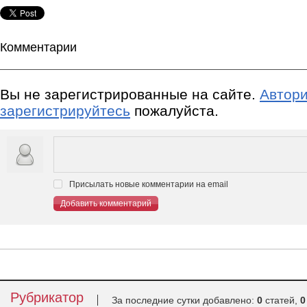
Комментарии
Вы не зарегистрированные на сайте.
Автори
зарегистрируйтесь
пожалуйста.
Присылать новые комментарии на email
Добавить комментарий
Рубрикатор
За последние сутки добавлено:
0
статей,
0