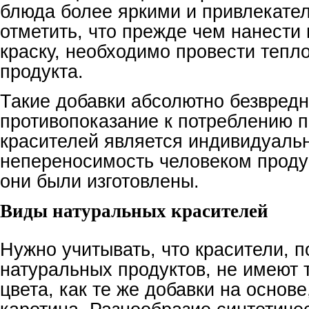
блюда более яркими и привлекате
отметить, что прежде чем нанести
краску, необходимо провести тепл
продукта.
Такие добавки абсолютно безвред
противопоказание к потреблению 
красителей является индивидуаль
непереносимость человеком продук
они были изготовлены.
Виды натуральных красителей
Нужно учитывать, что красители, 
натуральных продуктов, не имеют т
цвета, как те же добавки на основе