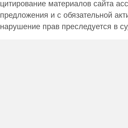
цитирование материалов сайта acc
предложения и с обязательной акт
нарушение прав преследуется в с