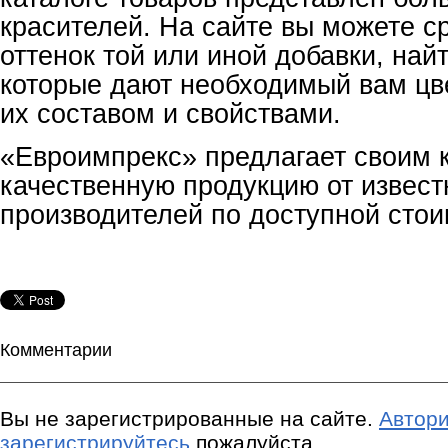
красителей. На сайте вы можете с
оттенок той или иной добавки, найт
которые дают необходимый вам цве
их составом и свойствами.
«Евроимпрекс» предлагает своим 
качественную продукцию от извес
производителей по доступной стои
Комментарии
Вы не зарегистрированные на сайте.
Автори
зарегистрируйтесь
пожалуйста.