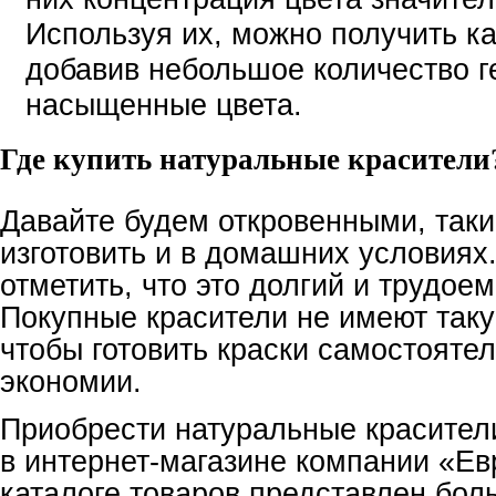
Используя их, можно получить ка
добавив небольшое количество ге
насыщенные цвета.
Где купить натуральные красители
Давайте будем откровенными, так
изготовить и в домашних условиях
отметить, что это долгий и трудое
Покупные красители не имеют таку
чтобы готовить краски самостояте
экономии.
Приобрести натуральные красител
в интернет-магазине компании «Ев
каталоге товаров представлен бо