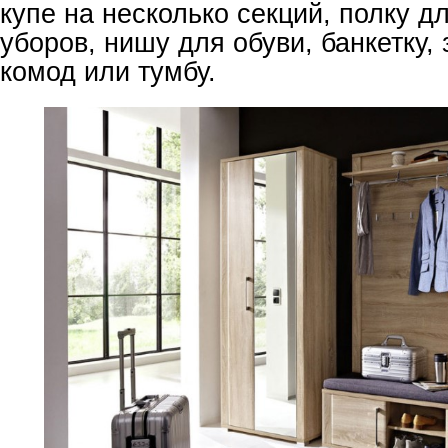
купе на несколько секций, полку д
уборов, нишу для обуви, банкетку, 
комод или тумбу.