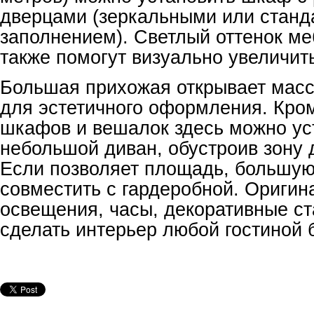
дверцами (зеркальными или стан
заполнением). Светлый оттенок ме
также помогут визуально увеличит
Большая прихожая открывает масс
для эстетичного оформления. Кро
шкафов и вешалок здесь можно ус
небольшой диван, обустроив зону 
Если позволяет площадь, большу
совместить с гардеробной. Оригин
освещения, часы, декоративные ст
сделать интерьер любой гостиной