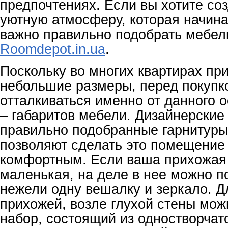
предпочтениях. Если вы хотите со
уютную атмосферу, которая начина
важно правильно подобрать мебел
Roomdepot.in.ua
.
Поскольку во многих квартирах пр
небольшие размеры, перед покупк
отталкиваться именно от данного 
– габаритов мебели. Дизайнерские
правильно подобранные гарнитуры
позволяют сделать это помещение
комфортным. Если ваша прихожая
маленькая, на деле в нее можно п
нежели одну вешалку и зеркало. Д
прихожей, возле глухой стены мож
набор, состоящий из одностворчат