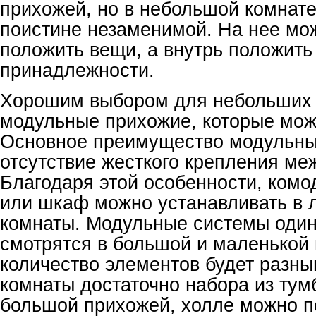
прихожей, но в небольшой комнате
поистине незаменимой. На нее мо
положить вещи, а внутрь положить
принадлежности.
Хорошим выбором для небольших
модульные прихожие, которые мож
Основное преимущество модульны
отсутствие жесткого крепления ме
Благодаря этой особенности, комо
или шкаф можно устанавливать в 
комнаты. Модульные системы оди
смотрятся в большой и маленькой 
количество элементов будет разн
комнаты достаточно набора из тум
большой прихожей, холле можно п