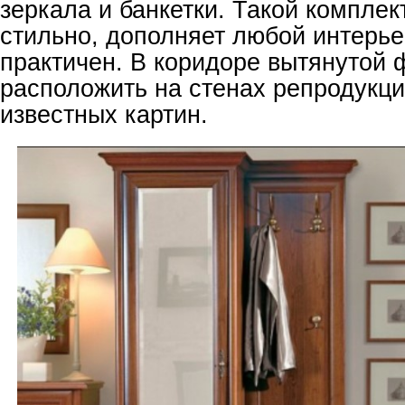
зеркала и банкетки. Такой комплек
стильно, дополняет любой интерьер
практичен. В коридоре вытянутой
расположить на стенах репродукц
известных картин.