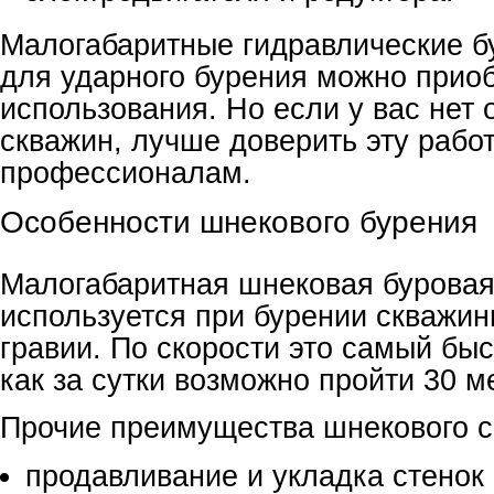
Малогабаритные гидравлические б
для ударного бурения можно приоб
использования. Но если у вас нет
скважин, лучше доверить эту рабо
профессионалам.
Особенности шнекового бурения
Малогабаритная шнековая буровая
используется при бурении скважин
гравии. По скорости это самый быс
как за сутки возможно пройти 30 м
Прочие преимущества шнекового с
продавливание и укладка стенок