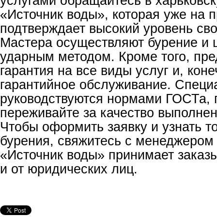
услугами обращайтесь в харьковс
«Источник воды», которая уже на 
подтверждает высокий уровень сво
Мастера осуществляют бурение и 
ударным методом. Кроме того, пре
гарантия на все виды услуг и, коне
гарантийное обслуживание. Специ
руководствуются нормами ГОСТа, 
переживайте за качество выполне
Чтобы оформить заявку и узнать т
бурения, свяжитесь с менеджером
«Источник воды» принимает заказы
и от юридических лиц.