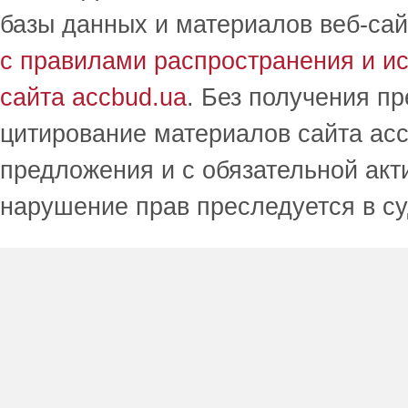
базы данных и материалов веб-сай
с правилами распространения и и
сайта accbud.ua
. Без получения п
цитирование материалов сайта acc
предложения и с обязательной акт
нарушение прав преследуется в с