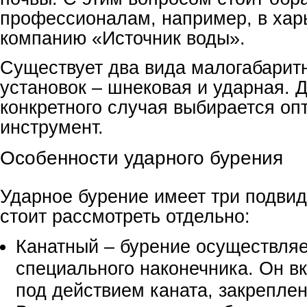
профессионалам, например, в хар
компанию «Источник воды».
Существует два вида малогабарит
установок – шнековая и ударная. 
конкретного случая выбирается оп
инструмент.
Особенности ударного бурения
Ударное бурение имеет три подвид
стоит рассмотреть отдельно:
Канатный – бурение осуществля
специального наконечника. Он в
под действием каната, закреплен