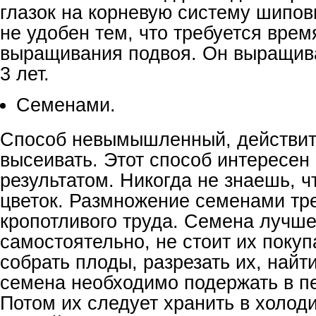
глазок на корневую систему шипов
не удобен тем, что требуется врем
выращивания подвоя. Он выращива
3 лет.
Семенами.
Способ невымышленный, действит
высеивать. Этот способ интересен
результатом. Никогда не знаешь, ч
цветок. Размножение семенами тре
кропотливого труда. Семена лучше
самостоятельно, не стоит их покуп
собрать плоды, разрезать их, найт
семена необходимо подержать в п
Потом их следует хранить в холод