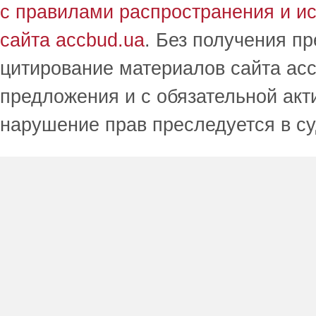
с правилами распространения и и
сайта accbud.ua
. Без получения п
цитирование материалов сайта acc
предложения и с обязательной акт
нарушение прав преследуется в с