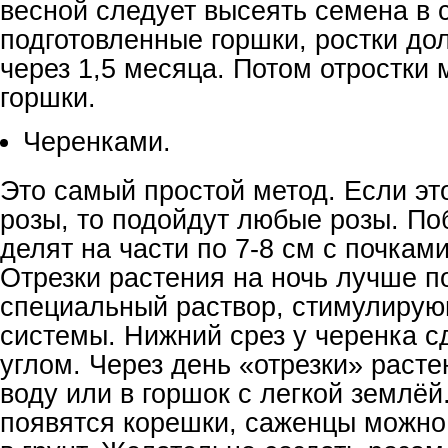
весной следует высеять семена в 
подготовленные горшки, ростки до
через 1,5 месяца. Потом отростки 
горшки.
Черенками.
Это самый простой метод. Если эт
розы, то подойдут любые розы. По
делят на части по 7-8 см с почкам
Отрезки растения на ночь лучше п
специальный раствор, стимулирую
системы. Нижний срез у черенка с
углом. Через день «отрезки» раст
воду или в горшок с легкой землёй.
появятся корешки, саженцы можно