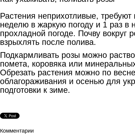
Растения неприхотливые, требуют 
неделю в жаркую погоду и 1 раз в
прохладной погоде. Почву вокруг 
взрыхлять после полива.
Подкармливать розы можно раство
помета, коровяка или минеральны
Обрезать растения можно по весне
облагораживания и осенью для ук
подготовки к зиме.
Комментарии