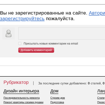
Вы не зарегистрированные на сайте.
Автори
зарегистрируйтесь
пожалуйста.
Присылать новые комментарии на email
Добавить комментарий
Рубрикатор
За последние сутки добавлено:
0
статей,
0
Дизайн интерьера
Дом
Ла
Последовательность ремонта
Строим дом
Стили
Ремонт квартиры своими руками
Подготовка
Проек