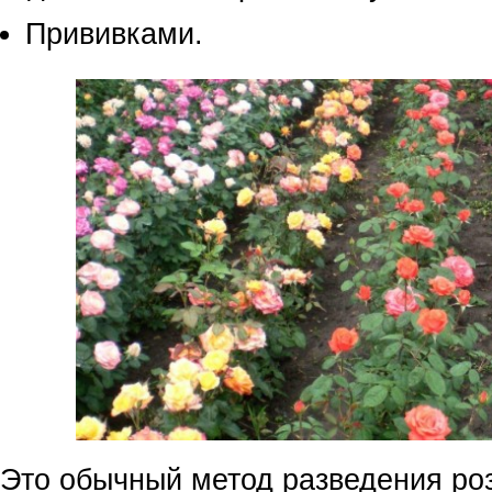
Прививками.
Это обычный метод разведения ро