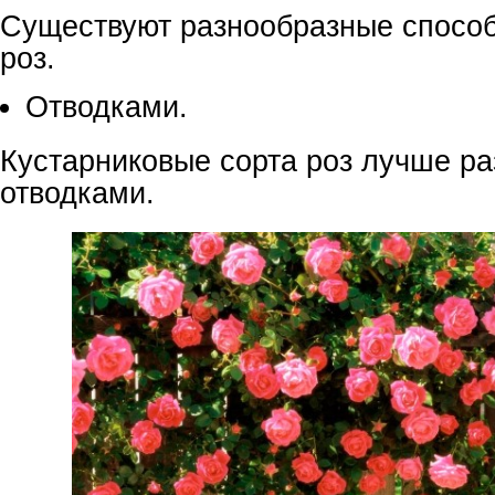
Существуют разнообразные спосо
роз.
Отводками.
Кустарниковые сорта роз лучше ра
отводками.