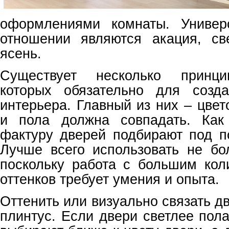
оформлениями комнаты. Универ
отношении являются акация, св
ясень.
Существует несколько принци
которых обязательно для созда
интерьера. Главный из них – цве
и пола должна совпадать. Как
фактуру дверей подбирают под по
Лучше всего использовать не бо
поскольку работа с большим кол
оттенков требует умения и опыта.
Оттенить или визуально связать д
плинтус. Если двери светлее пола