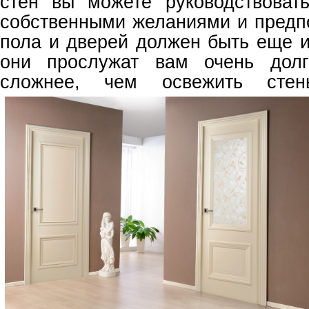
стен вы можете руководствоват
собственными желаниями и предпо
пола и дверей должен быть еще и
они прослужат вам очень долг
сложнее, чем освежить стен