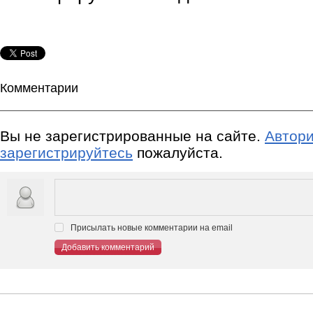
Комментарии
Вы не зарегистрированные на сайте.
Автори
зарегистрируйтесь
пожалуйста.
Присылать новые комментарии на email
Добавить комментарий