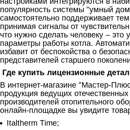
настройками интегрируются в наб
популярность системы "умный дом
самостоятельно поддерживает тем
принимая сигналы от чувствительн
что нужно сделать человеку – это 
параметры работы котла. Автомати
избавит от беспокойства о безопас
представителей старшего поколени
Где купить лицензионные детал
В интернет-магазине "Мастер-Плюс
продукция ведущих отечественных
производителей отопительного обо
онлайн-площадке вы увидите това
Italtherm Time;