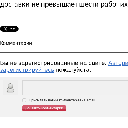
доставки не превышает шести рабочих
Комментарии
Вы не зарегистрированные на сайте.
Автори
зарегистрируйтесь
пожалуйста.
Присылать новые комментарии на email
Добавить комментарий