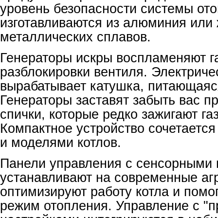
уровень безопасности системы от
изготавливаются из алюминия или
металлических сплавов.
Генераторы искры воспламеняют г
разблокировки вентиля. Электриче
вырабатывает катушка, питающаяся
Генераторы заставят забыть вас п
спички, которые редко зажигают га
Компактное устройство сочетается
и моделями котлов.
Панели управления с сенсорными 
устанавливают на современные аг
оптимизируют работу котла и помо
режим отопления. Управление с "