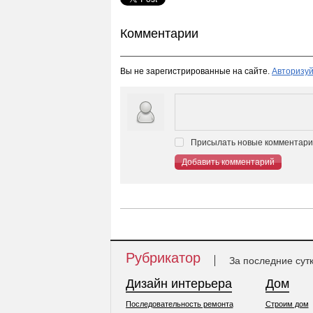
Комментарии
Вы не зарегистрированные на сайте.
Авторизуй
Присылать новые комментарии
Добавить комментарий
Рубрикатор
За последние сут
Дизайн интерьера
Дом
Последовательность ремонта
Строим дом