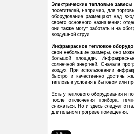
Электрические тепловые завесы
посетителей, например, для торгов
оборудование размещают над вхо
своего основного назначения: отде
они также могут работать и на об
воздушной струи.
Инфракрасное тепловое оборудо
свои небольшие размеры, оно може
большой площади. Инфракрасны
солнечной энергией. Сначала прог
воздух. При использовании инфрак
быстро и качественно достичь же
тепловые условия в бытовом или 
Есть у теплового оборудования и по
после отключения прибора, тем
снижаться. Но и здесь следует отт
длительном прогреве помещения.