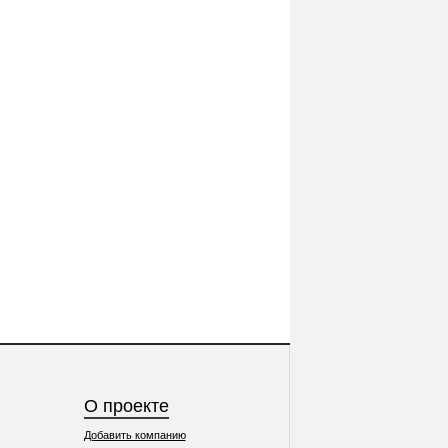
О проекте
Добавить компанию