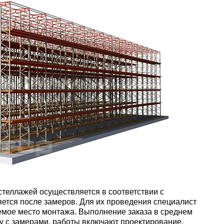
стеллажей осуществляется в соответствии с
яется после замеров. Для их проведения специалист
емое место монтажа. Выполнение заказа в среднем
ду с замерами, работы включают проектирование,