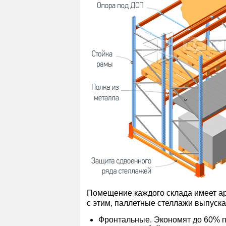
Помещение каждого склада имеет ар
с этим, паллетные стеллажи выпуск
Фронтальные. Экономят до 60% п