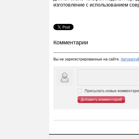
изготовление с использованием сов
Комментарии
Вы не зарегистрированные на сайте.
Авторизуй
Присылать новые комментарии
Добавить комментарий