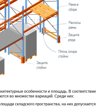
хитектурные особенности и площадь. В соответствии
аются во множестве вариаций. Среди них:
лощади складского пространства, на них допускается