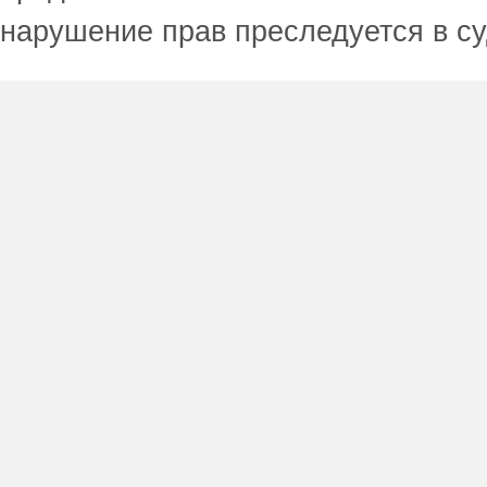
нарушение прав преследуется в с