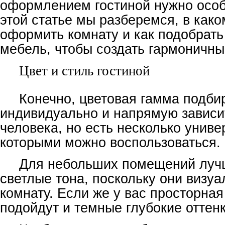
оформлением гостиной нужно особ
этой статье мы разберемся, в как
оформить комнату и как подобрат
мебель, чтобы создать гармоничны
Цвет и стиль гостиной
Конечно, цветовая гамма подби
индивидуально и напрямую зависи
человека, но есть несколько униве
которыми можно воспользоваться.
Для небольших помещений луч
светлые тона, поскольку они визу
комнату. Если же у вас просторная 
подойдут и темные глубокие оттенк