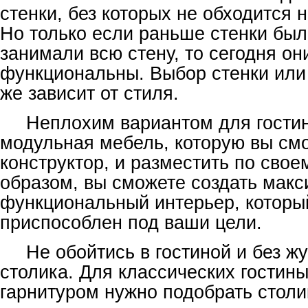
стенки, без которых не обходится н
Но только если раньше стенки был
занимали всю стену, то сегодня он
функциональны. Выбор стенки или
же зависит от стиля.
Неплохим вариантом для гостин
модульная мебель, которую вы смо
конструктор, и разместить по сво
образом, вы сможете создать мак
функциональный интерьер, которы
приспособлен под ваши цели.
Не обойтись в гостиной и без ж
столика. Для классических гостин
гарнитуром нужно подобрать столи