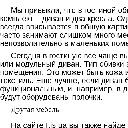
Мы привыкли, что в гостиной об
комплект – диван и два кресла. Од
всегда вписывается в общую картин
часто занимают слишком много мес
непозволительно в маленьких пом
Сегодня в гостиную все чаще в
или модульный диван. Тип обивки 
помещения. Это может быть кожа 
текстиль. Еще лучше, если диван 
функциональным, и, например, в д
будут оборудованы полочки.
Другая мебель
На сайте Itis.ua вы также найде