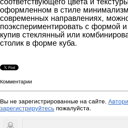
соответствующего цвета и текстур
оформленном в стиле минимализм
современных направлениях, можн
поэкспериментировать с формой и
купив стеклянный или комбиниров
столик в форме куба.
Комментарии
Вы не зарегистрированные на сайте.
Автори
зарегистрируйтесь
пожалуйста.