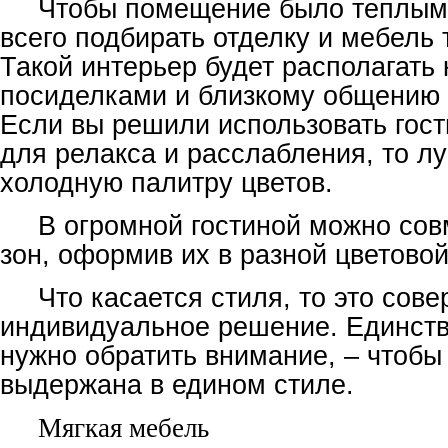
Чтобы помещение было теплым
всего подбирать отделку и мебель 
Такой интерьер будет располагать
посиделками и близкому общению в
Если вы решили использовать гост
для релакса и расслабления, то л
холодную палитру цветов.
В огромной гостиной можно сов
зон, оформив их в разной цветовой
Что касается стиля, то это сов
индивидуальное решение. Единств
нужно обратить внимание, – чтобы
выдержана в едином стиле.
Мягкая мебель