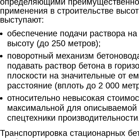
определяющими преимущественной
применения в строительстве высо
выступают:
обеспечение подачи раствора н
высоту (до 250 метров);
поворотный механизм бетоновод
подавать раствор бетона в гориз
плоскости на значительные от ем
расстояние (вплоть до 2 000 метр
относительно невысокая стоимос
максимальной для описываемой 
спецтехники производительности
Транспортировка стационарных бе