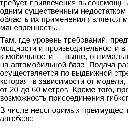
требует привлечения высокомощны
одним существенным недостатком
область их применения является 
маневренность.
Там, где уровень требований, пре
мощности и производительности в 
к мобильности — выше, оптималь
на автомобильной базе. Подача ра
осуществляется по выдвижной стр
которая, в зависимости от модели,
от 20 до 60 метров. Кроме того, п
возможность присоединения гибког
В числе неоспоримых преимуществ
автобазе: