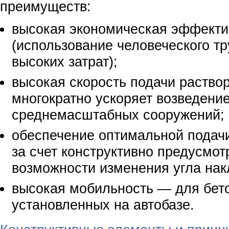
преимуществ:
высокая экономическая эффекти
(использование человеческого тр
высоких затрат);
высокая скорость подачи раство
многократно ускоряет возведение
среднемасштабных сооружений;
обеспечение оптимальной подачи
за счет конструктивно предусмо
возможности изменения угла нак
высокая мобильность — для бет
установленных на автобазе.