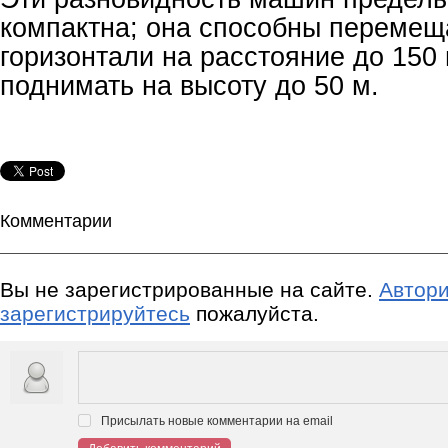
компактна; она способны перемещ
горизонтали на расстояние до 150 
поднимать на высоту до 50 м.
Комментарии
Вы не зарегистрированные на сайте.
Автори
зарегистрируйтесь
пожалуйста.
Присылать новые комментарии на email