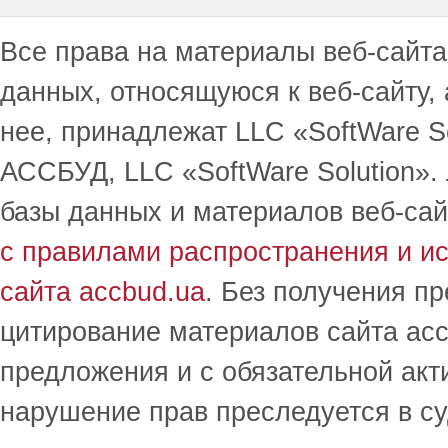
Все права на материалы веб-сайта 
данных, относящуюся к веб-сайту,
нее, принадлежат LLC «SoftWare S
АССБУД, LLC «SoftWare Solution».
базы данных и материалов веб-сай
с правилами распространения и и
сайта accbud.ua
. Без получения п
цитирование материалов сайта acc
предложения и с обязательной акт
нарушение прав преследуется в с